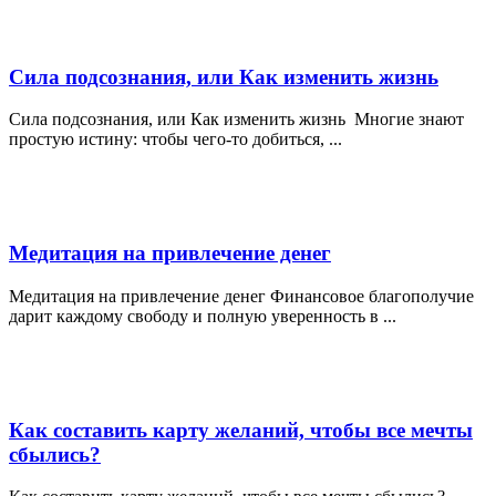
Сила подсознания, или Как изменить жизнь
Сила подсознания, или Как изменить жизнь Многие знают
простую истину: чтобы чего-то добиться, ...
Медитация на привлечение денег
Медитация на привлечение денег Финансовое благополучие
дарит каждому свободу и полную уверенность в ...
Как составить карту желаний, чтобы все мечты
сбылись?