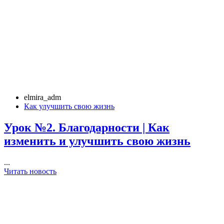
elmira_adm
Как улучшить свою жизнь
Урок №2. Благодарности | Как
изменить и улучшить свою жизнь
...
Читать новость