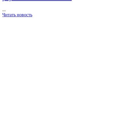
...
Читать новость