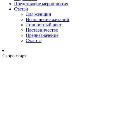
Предстоящие мероприятия
Статьи
Для женщин
Исполнение желаний
Личностный рост
Наставничество
Предназначение
Счастье
Скоро старт