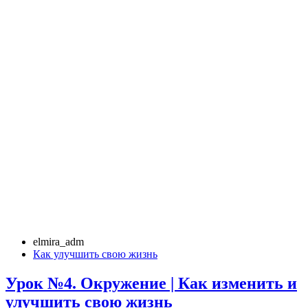
elmira_adm
Как улучшить свою жизнь
Урок №4. Окружение | Как изменить и
улучшить свою жизнь