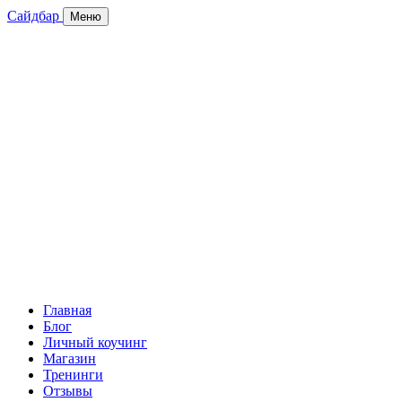
Сайдбар
Меню
Главная
Блог
Личный коучинг
Магазин
Тренинги
Отзывы