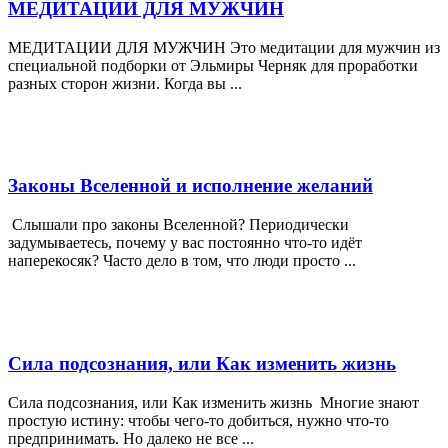
МЕДИТАЦИИ ДЛЯ МУЖЧИН
МЕДИТАЦИИ ДЛЯ МУЖЧИН Это медитации для мужчин из
специальной подборки от Эльмиры Черняк для проработки
разных сторон жизни. Когда вы ...
Законы Вселенной и исполнение желаний
Слышали про законы Вселенной? Периодически
задумываетесь, почему у вас постоянно что-то идёт
наперекосяк? Часто дело в том, что люди просто ...
Сила подсознания, или Как изменить жизнь
Сила подсознания, или Как изменить жизнь Многие знают
простую истину: чтобы чего-то добиться, нужно что-то
предпринимать. Но далеко не все ...