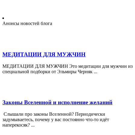
Анонсы новостей блога
МЕДИТАЦИИ ДЛЯ МУЖЧИН
МЕДИТАЦИИ ДЛЯ МУЖЧИН Это медитации для мужчин из
специальной подборки от Эльмиры Черняк ...
Законы Вселенной и исполнение желаний
Слышали про законы Вселенной? Периодически
задумываетесь, почему у вас постоянно что-то идёт
наперекосяк? ...