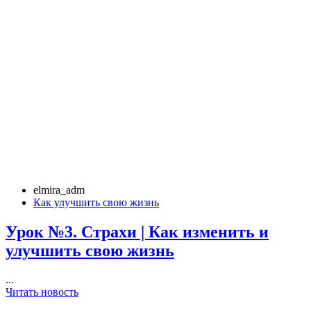
elmira_adm
Как улучшить свою жизнь
Урок №3. Страхи | Как изменить и
улучшить свою жизнь
...
Читать новость