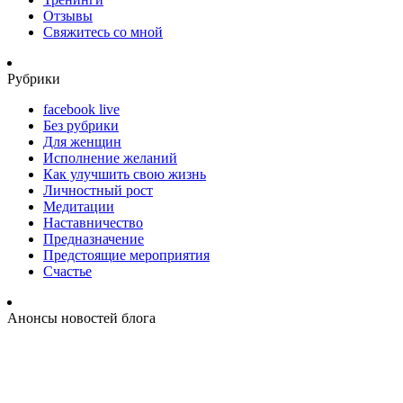
Отзывы
Свяжитесь со мной
Рубрики
facebook live
Без рубрики
Для женщин
Исполнение желаний
Как улучшить свою жизнь
Личностный рост
Медитации
Наставничество
Предназначение
Предстоящие мероприятия
Счастье
Анонсы новостей блога