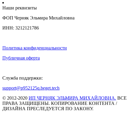
Наши реквизиты
ФОП Черняк Эльмира Михайловна
ИНН: 3212121786
Политика конфиденциальности
Публичная оферта
Служба поддержки:
support@p952125q.beget.tech
© 2012-2020
ИП ЧЕРНЯК ЭЛЬМИРА МИХАЙЛОВНА.
ВСЕ
ПРАВА ЗАЩИЩЕНЫ. КОПИРОВАНИЕ КОНТЕНТА /
ДИЗАЙНА ПРЕСЛЕДУЕТСЯ ПО ЗАКОНУ.