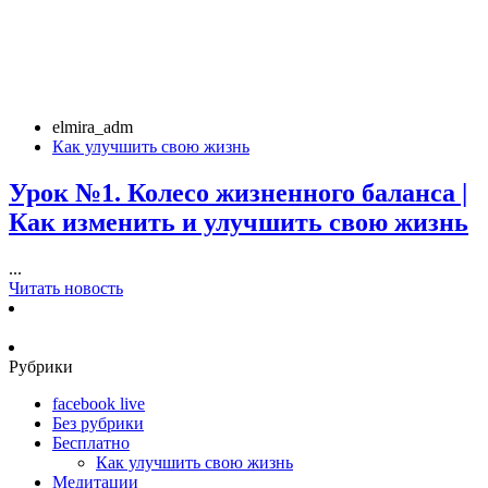
elmira_adm
Как улучшить свою жизнь
Урок №1. Колесо жизненного баланса |
Как изменить и улучшить свою жизнь
...
Читать новость
Рубрики
facebook live
Без рубрики
Бесплатно
Как улучшить свою жизнь
Медитации