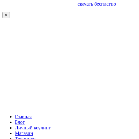
скачать бесплатно
×
Главная
Блог
Личный коучинг
Магазин
Тренинги